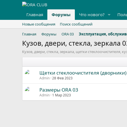
Главная
Форумы
Что нового?
Пол
Новые сообщения
Поиск сообщений
Главная
Форумы
ORA 03
Эксплуатация, обслужив
Кузов, двери, стекла, зеркала 0
Кузов, двери, стекла, зеркала, щетки стеклоочистителя, к
Щетки стеклоочистителя (дворники)
Admin
28 Фев 2023
Размеры ORA 03
Admin
1 Мар 2023