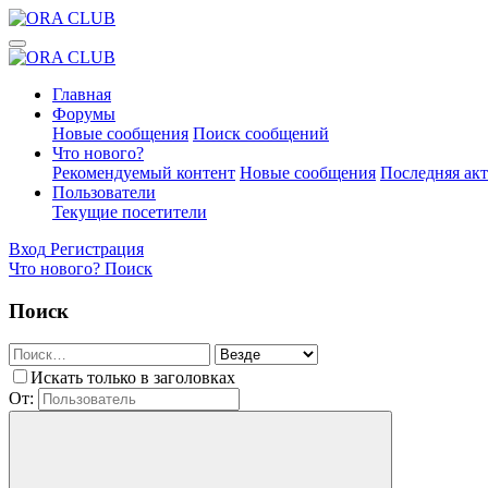
Главная
Форумы
Новые сообщения
Поиск сообщений
Что нового?
Рекомендуемый контент
Новые сообщения
Последняя ак
Пользователи
Текущие посетители
Вход
Регистрация
Что нового?
Поиск
Поиск
Искать только в заголовках
От: