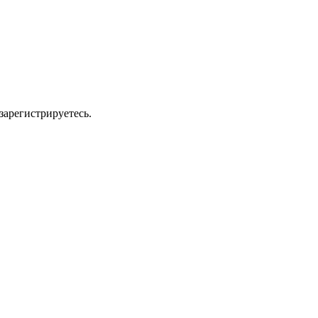
зарегистрируетесь.