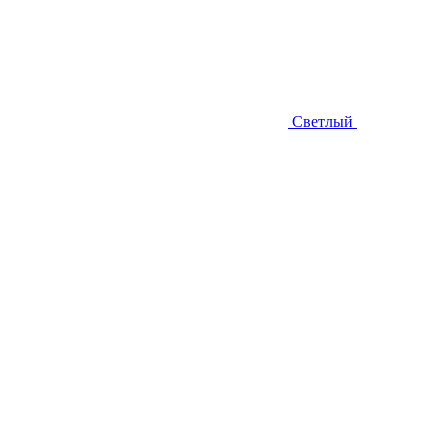
Светлый