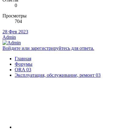
0
Просмотры
704
28 Фев 2023
Admin
Войдите или зарегистрируйтесь для ответа.
Главная
Форумы
ORA 03
Эксплуатация, обслуживание, ремонт 03