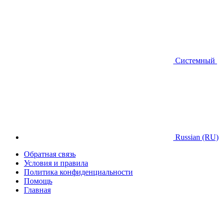
Системный
Russian (RU)
Обратная связь
Условия и правила
Политика конфиденциальности
Помощь
Главная