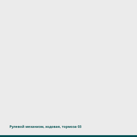
Рулевой механизм, ходовая, тормоза 03