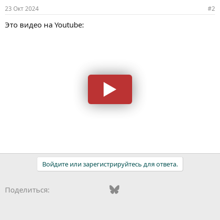
23 Окт 2024
#2
Это видео на Youtube:
Войдите или зарегистрируйтесь для ответа.
Vkontakte
Odnoklassniki
Mail.ru
Bluesky
WhatsApp
Telegram
Электронная
Поделиться: