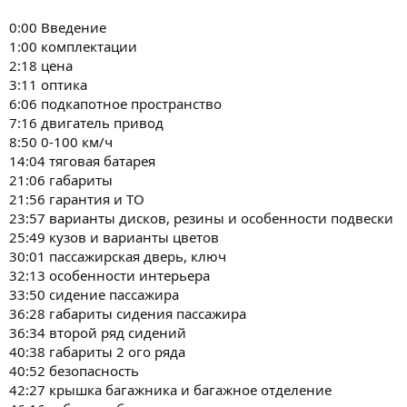
0:00 Введение
1:00 комплектации
2:18 цена
3:11 оптика
6:06 подкапотное пространство
7:16 двигатель привод
8:50 0-100 км/ч
14:04 тяговая батарея
21:06 габариты
21:56 гарантия и ТО
23:57 варианты дисков, резины и особенности подвески
25:49 кузов и варианты цветов
30:01 пассажирская дверь, ключ
32:13 особенности интерьера
33:50 сидение пассажира
36:28 габариты сидения пассажира
36:34 второй ряд сидений
40:38 габариты 2 ого ряда
40:52 безопасность
42:27 крышка багажника и багажное отделение