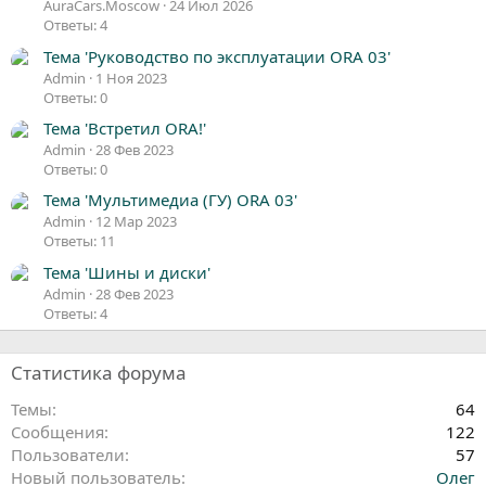
AuraCars.Moscow
24 Июл 2026
Ответы: 4
Тема 'Руководство по эксплуатации ORA 03'
Admin
1 Ноя 2023
Ответы: 0
Тема 'Встретил ORA!'
Admin
28 Фев 2023
Ответы: 0
Тема 'Мультимедиа (ГУ) ORA 03'
Admin
12 Мар 2023
Ответы: 11
Тема 'Шины и диски'
Admin
28 Фев 2023
Ответы: 4
Статистика форума
Темы
64
Сообщения
122
Пользователи
57
Новый пользователь
Олег